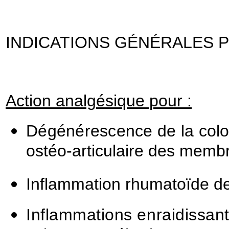
INDICATIONS GÉNÉRALES 
Action analgésique pour :
Dégénérescence de la colo
ostéo-articulaire des membr
Inflammation rhumatoïde des
Inflammations enraidissant