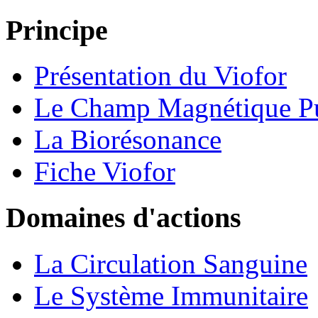
Principe
Présentation du Viofor
Le Champ Magnétique P
La Biorésonance
Fiche Viofor
Domaines d'actions
La Circulation Sanguine
Le Système Immunitaire