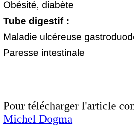
Obésité, diabète
Tube digestif :
Maladie ulcéreuse gastroduodé
Paresse intestinale
Pour télécharger l'article co
Michel Dogma