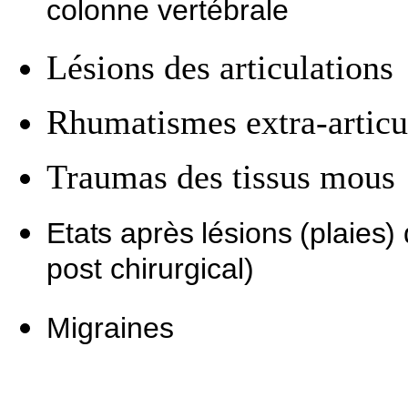
colonne vertébrale
Lésions des articulations
Rhumatismes extra-articu
Traumas des tissus mous
Etats après lésions (plaies) 
post chirurgical)
Migraines