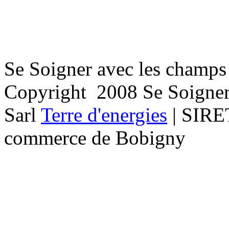
Se Soigner avec les champs 
Copyright 2008 Se Soigner V
Sarl
Terre d'energies
| SIRET
commerce de Bobigny