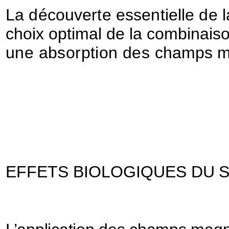
La découverte essentielle de l
choix optimal de la combinais
une absorption des
champs ma
EFFETS BIOLOGIQUES
DU