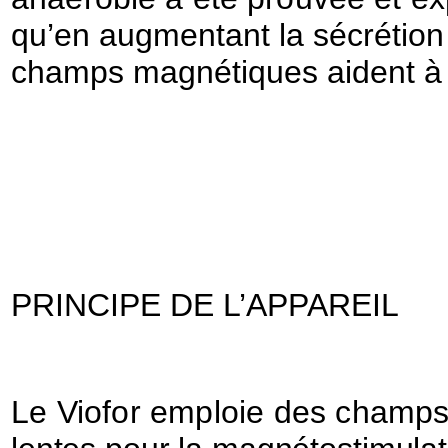
qu’en augmentant la sécrétion
champs magnétiques aident à 
PRINCIPE DE L’APPAREIL
Le Viofor emploie des champs