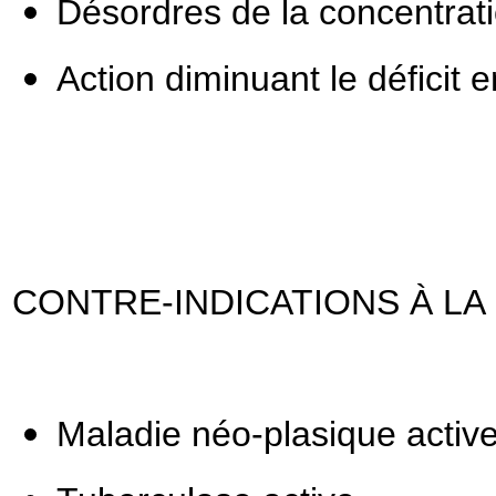
Désordres de la concentrat
Action diminuant le déficit
CONTRE-INDICATIONS À L
Maladie néo-plasique activ