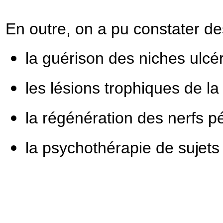
En outre, on a pu constater de
la guérison des niches ulcé
les lésions trophiques de la
la régénération des nerfs
p
la psychothérapie de
sujet