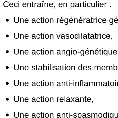
Ceci entraîne, en particulier :
Une action régénératrice gé
Une action vasodilatatrice,
Une action angio-génétique
Une stabilisation des membr
Une action anti-inflammatoi
Une action relaxante,
Une action anti-spasmodiq