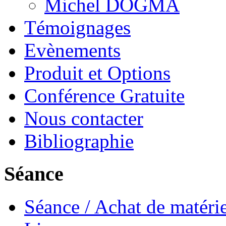
Michel DOGMA
Témoignages
Evènements
Produit et Options
Conférence Gratuite
Nous contacter
Bibliographie
Séance
Séance / Achat de matérie