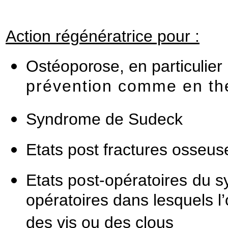
Action régénératrice pour :
Ostéoporose, en particulie
prévention comme en th
Syndrome de Sudeck
Etats post fractures osseus
Etats post-opératoires du
opératoires dans lesquels l
des vis ou des clous