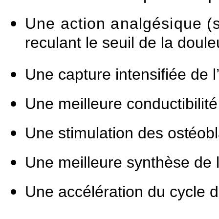
Une action analgésique (s
reculant le seuil de la doule
Une capture intensifiée de 
Une meilleure conductibilité
Une stimulation des
ostéob
Une meilleure synthèse de 
Une accélération du cycle 