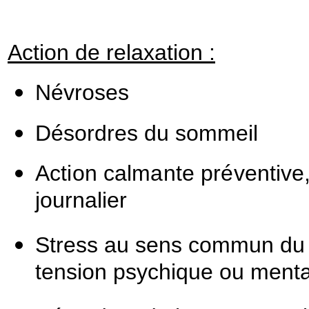
Action de relaxation :
Névroses
Désordres du sommeil
Action calmante préventive
journalier
Stress au sens commun du t
tension psychique ou menta