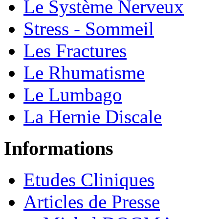
Le Système Nerveux
Stress - Sommeil
Les Fractures
Le Rhumatisme
Le Lumbago
La Hernie Discale
Informations
Etudes Cliniques
Articles de Presse