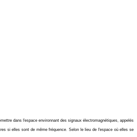
émettre dans l'espace environnant des signaux électromagnétiques, appelés
res si elles sont de même fréquence. Selon le lieu de l'espace où elles se