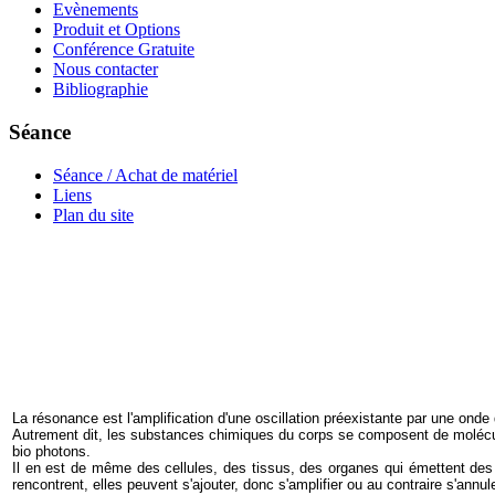
Evènements
Produit et Options
Conférence Gratuite
Nous contacter
Bibliographie
Séance
Séance / Achat de matériel
Liens
Plan du site
La résonance est l'amplification d'une oscillation préexistante par une onde
Autrement dit, les substances chimiques du corps se composent de molécul
bio photons.
Il en est de même des cellules, des tissus, des organes qui émettent des 
rencontrent, elles peuvent s'ajouter, donc s'amplifier ou au contraire s'annule