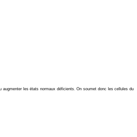
 ou augmenter les états normaux déficients. On soumet donc les cellules du