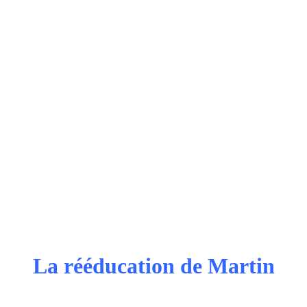
La rééducation de Martin