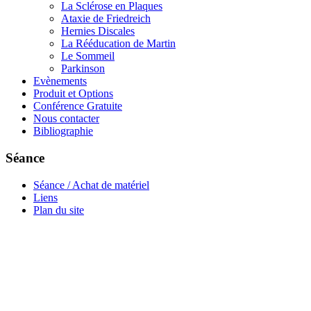
La Sclérose en Plaques
Ataxie de Friedreich
Hernies Discales
La Rééducation de Martin
Le Sommeil
Parkinson
Evènements
Produit et Options
Conférence Gratuite
Nous contacter
Bibliographie
Séance
Séance / Achat de matériel
Liens
Plan du site